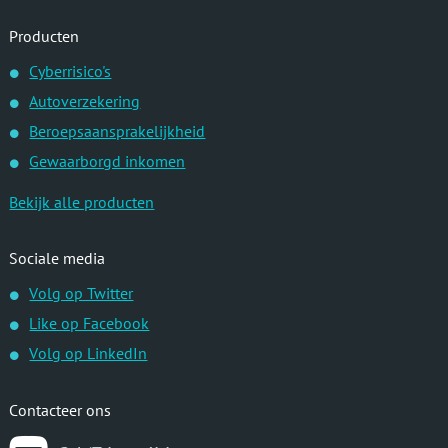
Producten
Cyberrisico's
Autoverzekering
Beroepsaansprakelijkheid
Gewaarborgd inkomen
Bekijk alle producten
Sociale media
Volg op Twitter
Like op Facebook
Volg op LinkedIn
Contacteer ons