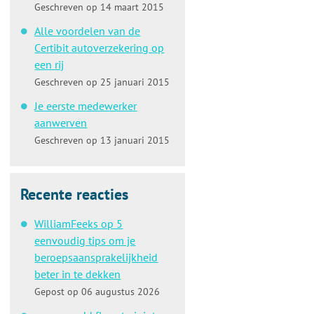
Geschreven op 14 maart 2015
Alle voordelen van de
Certibit autoverzekering op
een rij
Geschreven op 25 januari 2015
Je eerste medewerker
aanwerven
Geschreven op 13 januari 2015
Recente reacties
WilliamFeeks op 5
eenvoudig tips om je
beroepsaansprakelijkheid
beter in te dekken
Gepost op 06 augustus 2026