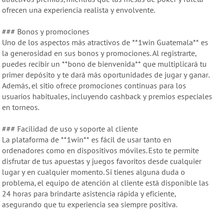
ofrecen una experiencia realista y envolvente.
### Bonos y promociones
Uno de los aspectos más atractivos de **1win Guatemala** es
la generosidad en sus bonos y promociones. Al registrarte,
puedes recibir un **bono de bienvenida** que multiplicará tu
primer depósito y te dará más oportunidades de jugar y ganar.
Además, el sitio ofrece promociones continuas para los
usuarios habituales, incluyendo cashback y premios especiales
en torneos.
### Facilidad de uso y soporte al cliente
La plataforma de **1win** es fácil de usar tanto en
ordenadores como en dispositivos móviles. Esto te permite
disfrutar de tus apuestas y juegos favoritos desde cualquier
lugar y en cualquier momento. Si tienes alguna duda o
problema, el equipo de atención al cliente está disponible las
24 horas para brindarte asistencia rápida y eficiente,
asegurando que tu experiencia sea siempre positiva.