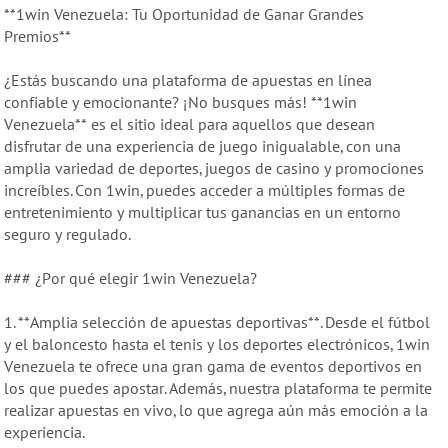
**1win Venezuela: Tu Oportunidad de Ganar Grandes
Premios**
¿Estás buscando una plataforma de apuestas en línea
confiable y emocionante? ¡No busques más! **1win
Venezuela** es el sitio ideal para aquellos que desean
disfrutar de una experiencia de juego inigualable, con una
amplia variedad de deportes, juegos de casino y promociones
increíbles. Con 1win, puedes acceder a múltiples formas de
entretenimiento y multiplicar tus ganancias en un entorno
seguro y regulado.
### ¿Por qué elegir 1win Venezuela?
1. **Amplia selección de apuestas deportivas**. Desde el fútbol
y el baloncesto hasta el tenis y los deportes electrónicos, 1win
Venezuela te ofrece una gran gama de eventos deportivos en
los que puedes apostar. Además, nuestra plataforma te permite
realizar apuestas en vivo, lo que agrega aún más emoción a la
experiencia.