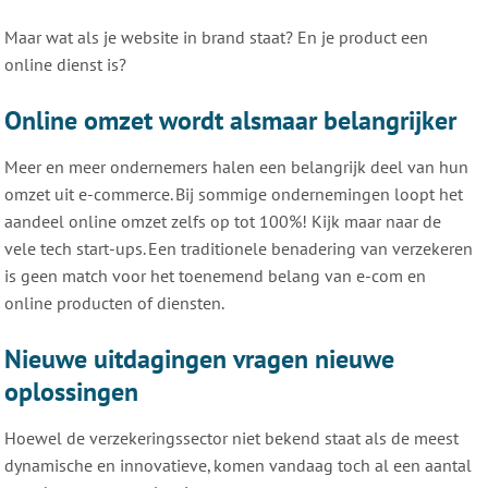
Maar wat als je website in brand staat? En je product een
online dienst is?
Online omzet wordt alsmaar belangrijker
Meer en meer ondernemers halen een belangrijk deel van hun
omzet uit e-commerce. Bij sommige ondernemingen loopt het
aandeel online omzet zelfs op tot 100%! Kijk maar naar de
vele tech start-ups. Een traditionele benadering van verzekeren
is geen match voor het toenemend belang van e-com en
online producten of diensten.
Nieuwe uitdagingen vragen nieuwe
oplossingen
Hoewel de verzekeringssector niet bekend staat als de meest
dynamische en innovatieve, komen vandaag toch al een aantal