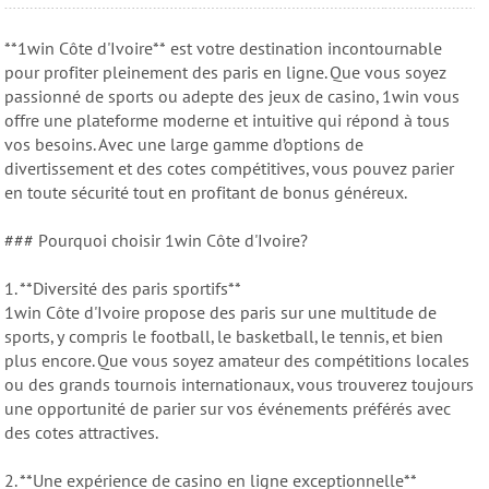
**1win Côte d'Ivoire** est votre destination incontournable
pour profiter pleinement des paris en ligne. Que vous soyez
passionné de sports ou adepte des jeux de casino, 1win vous
offre une plateforme moderne et intuitive qui répond à tous
vos besoins. Avec une large gamme d’options de
divertissement et des cotes compétitives, vous pouvez parier
en toute sécurité tout en profitant de bonus généreux.
### Pourquoi choisir 1win Côte d'Ivoire?
1. **Diversité des paris sportifs**
1win Côte d'Ivoire propose des paris sur une multitude de
sports, y compris le football, le basketball, le tennis, et bien
plus encore. Que vous soyez amateur des compétitions locales
ou des grands tournois internationaux, vous trouverez toujours
une opportunité de parier sur vos événements préférés avec
des cotes attractives.
2. **Une expérience de casino en ligne exceptionnelle**