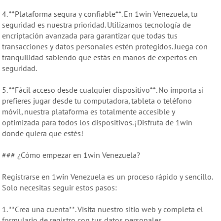
4. **Plataforma segura y confiable**. En 1win Venezuela, tu
seguridad es nuestra prioridad. Utilizamos tecnología de
encriptación avanzada para garantizar que todas tus
transacciones y datos personales estén protegidos. Juega con
tranquilidad sabiendo que estás en manos de expertos en
seguridad.
5. **Fácil acceso desde cualquier dispositivo**. No importa si
prefieres jugar desde tu computadora, tableta o teléfono
móvil, nuestra plataforma es totalmente accesible y
optimizada para todos los dispositivos. ¡Disfruta de 1win
donde quiera que estés!
### ¿Cómo empezar en 1win Venezuela?
Registrarse en 1win Venezuela es un proceso rápido y sencillo.
Solo necesitas seguir estos pasos:
1. **Crea una cuenta**. Visita nuestro sitio web y completa el
formulario de registro con tus datos personales.