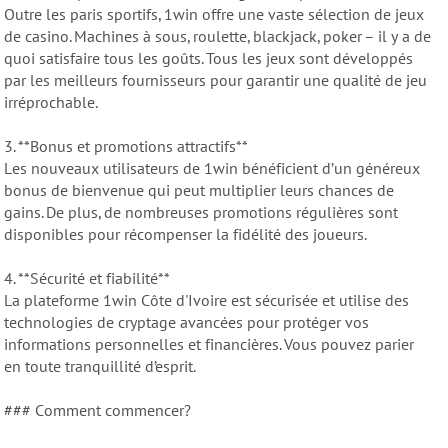
Outre les paris sportifs, 1win offre une vaste sélection de jeux
de casino. Machines à sous, roulette, blackjack, poker – il y a de
quoi satisfaire tous les goûts. Tous les jeux sont développés
par les meilleurs fournisseurs pour garantir une qualité de jeu
irréprochable.
3. **Bonus et promotions attractifs**
Les nouveaux utilisateurs de 1win bénéficient d’un généreux
bonus de bienvenue qui peut multiplier leurs chances de
gains. De plus, de nombreuses promotions régulières sont
disponibles pour récompenser la fidélité des joueurs.
4. **Sécurité et fiabilité**
La plateforme 1win Côte d'Ivoire est sécurisée et utilise des
technologies de cryptage avancées pour protéger vos
informations personnelles et financières. Vous pouvez parier
en toute tranquillité d’esprit.
### Comment commencer?