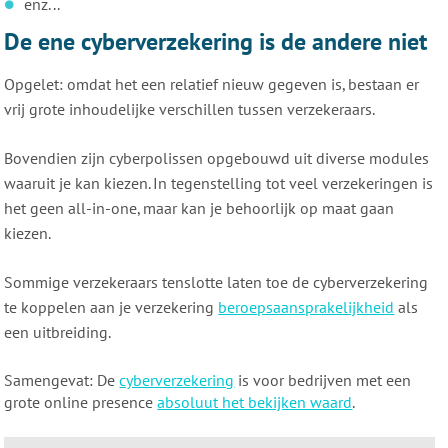
enz...
De ene cyberverzekering is de andere niet
Opgelet: omdat het een relatief nieuw gegeven is, bestaan er
vrij grote inhoudelijke verschillen tussen verzekeraars.
Bovendien zijn cyberpolissen opgebouwd uit diverse modules
waaruit je kan kiezen. In tegenstelling tot veel verzekeringen is
het geen all-in-one, maar kan je behoorlijk op maat gaan
kiezen.
Sommige verzekeraars tenslotte laten toe de cyberverzekering
te koppelen aan je verzekering
beroepsaansprakelijkheid
als
een uitbreiding.
Samengevat: De
cyberverzekering
is voor bedrijven met een
grote online presence
absoluut het bekijken waard
.