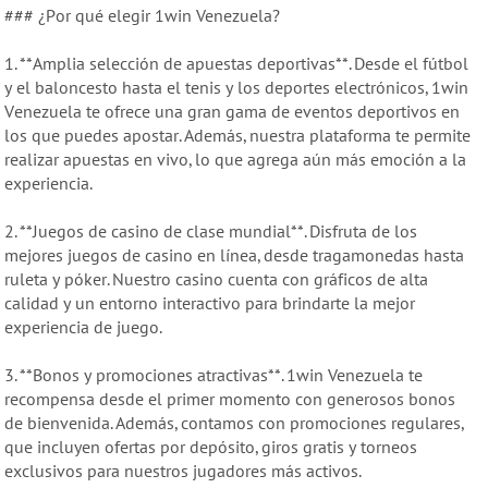
### ¿Por qué elegir 1win Venezuela?
1. **Amplia selección de apuestas deportivas**. Desde el fútbol
y el baloncesto hasta el tenis y los deportes electrónicos, 1win
Venezuela te ofrece una gran gama de eventos deportivos en
los que puedes apostar. Además, nuestra plataforma te permite
realizar apuestas en vivo, lo que agrega aún más emoción a la
experiencia.
2. **Juegos de casino de clase mundial**. Disfruta de los
mejores juegos de casino en línea, desde tragamonedas hasta
ruleta y póker. Nuestro casino cuenta con gráficos de alta
calidad y un entorno interactivo para brindarte la mejor
experiencia de juego.
3. **Bonos y promociones atractivas**. 1win Venezuela te
recompensa desde el primer momento con generosos bonos
de bienvenida. Además, contamos con promociones regulares,
que incluyen ofertas por depósito, giros gratis y torneos
exclusivos para nuestros jugadores más activos.