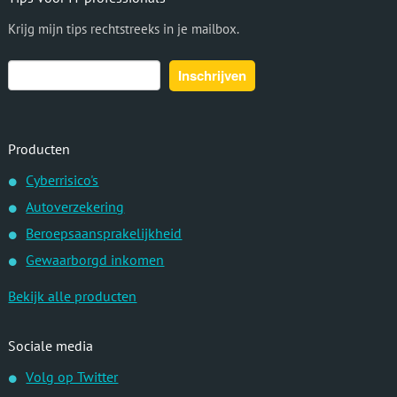
Krijg mijn tips rechtstreeks in je mailbox.
Producten
Cyberrisico's
Autoverzekering
Beroepsaansprakelijkheid
Gewaarborgd inkomen
Bekijk alle producten
Sociale media
Volg op Twitter