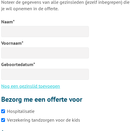
Noteer de gegevens van alle gezinsleden (jezelf inbegrepen) die
je wil opnemen in de offerte.
Naam*
Voornaam*
Geboortedatum*
Nog een gezinslid toevoegen
Bezorg me een offerte voor
Hospitalisatie
Verzekering tandzorgen voor de kids