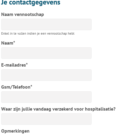
Je contactgegevens
Naam vennootschap
Enkel in te vullen indien je een vennootschap hebt
Naam*
E-mailadres*
Gsm/Telefoon*
Waar zijn jullie vandaag verzekerd voor hospitalisatie?
Opmerkingen