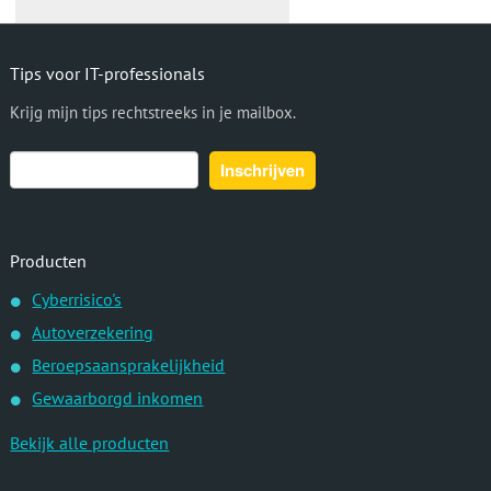
Tips voor IT-professionals
Krijg mijn tips rechtstreeks in je mailbox.
Producten
Cyberrisico's
Autoverzekering
Beroepsaansprakelijkheid
Gewaarborgd inkomen
Bekijk alle producten