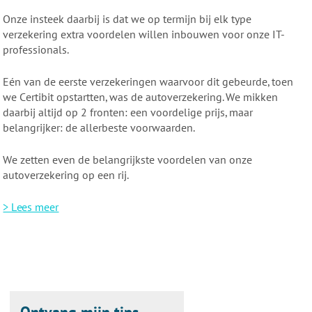
Onze insteek daarbij is dat we op termijn bij elk type
verzekering extra voordelen willen inbouwen voor onze IT-
professionals.
Eén van de eerste verzekeringen waarvoor dit gebeurde, toen
we Certibit opstartten, was de autoverzekering. We mikken
daarbij altijd op 2 fronten: een voordelige prijs, maar
belangrijker: de allerbeste voorwaarden.
We zetten even de belangrijkste voordelen van onze
autoverzekering op een rij.
> Lees meer