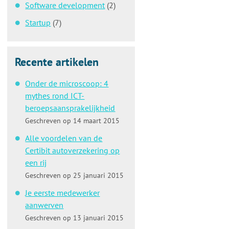
Software development
(2)
Startup
(7)
Recente artikelen
Onder de microscoop: 4
mythes rond ICT-
beroepsaansprakelijkheid
Geschreven op 14 maart 2015
Alle voordelen van de
Certibit autoverzekering op
een rij
Geschreven op 25 januari 2015
Je eerste medewerker
aanwerven
Geschreven op 13 januari 2015