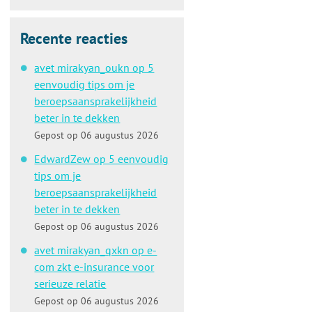
Recente reacties
avet mirakyan_oukn op 5
eenvoudig tips om je
beroepsaansprakelijkheid
beter in te dekken
Gepost op 06 augustus 2026
EdwardZew op 5 eenvoudig
tips om je
beroepsaansprakelijkheid
beter in te dekken
Gepost op 06 augustus 2026
avet mirakyan_qxkn op e-
com zkt e-insurance voor
serieuze relatie
Gepost op 06 augustus 2026